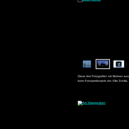
Diese drei Fotografien mit Motiven au
beim Fotowettbewerb der Villa Schilla.