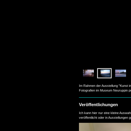
Im Rahmen der Ausstellung "Kunst in
Fotografien im Museum Neuruppin pr
Veröffentlichungen
Ich kann hier nur eine kleine Auswahl
veröffentlicht oder in Ausstellungen